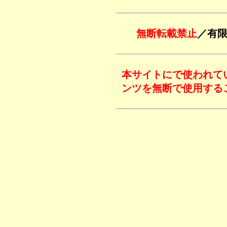
無断転載禁止
／有限会
本サイトにで使われて
ンツを無断で使用する