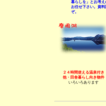
暮らしを」とお考え
お任せ下さい。資料
ぞ。
２４時間使える温泉付き
他・田舎暮らし向き物件
いろいろあります